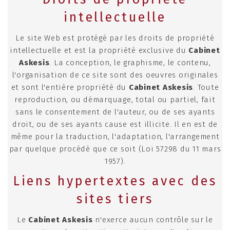
intellectuelle
Le site Web est protégé par les droits de propriété
intellectuelle et est la propriété exclusive du
Cabinet
Askesis
. La conception, le graphisme, le contenu,
l'organisation de ce site sont des oeuvres originales
et sont l'entière propriété du
Cabinet Askesis
. Toute
reproduction, ou démarquage, total ou partiel, fait
sans le consentement de l'auteur, ou de ses ayants
droit, ou de ses ayants cause est illicite. Il en est de
même pour la traduction, l'adaptation, l'arrangement
par quelque procédé que ce soit (Loi 57298 du 11 mars
1957).
Liens hypertextes avec des
sites tiers
Le
Cabinet Askesis
n'exerce aucun contrôle sur le