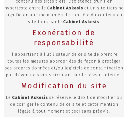
contenu des sites tiers. L'existence d'un lien
hypertexte entre le
Cabinet Askesis
et un site tiers ne
signifie en aucune manière le contrôle du contenu du
site tiers par le
Cabinet Askesis
.
Exonération de
responsabilité
Il appartient à l'utilisateur de ce site de prendre
toutes les mesures appropriées de façon à protéger
ses propres données et/ou logiciels de contamination
par d'éventuels virus circulant sur le réseau Internet.
Modification du site
Le
Cabinet Askesis
se réserve le droit de modifier ou
de corriger le contenu de ce site et cette mention
légale à tout moment et ceci sans préavis.