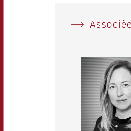
Associé