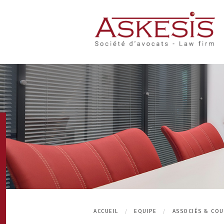
ACCUEIL
EQUIPE
ASSOCIÉS & CO