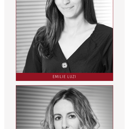
EMILIE LUZI