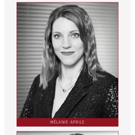
MÉLANIE APRILE