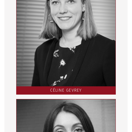
CÉLINE GEVREY