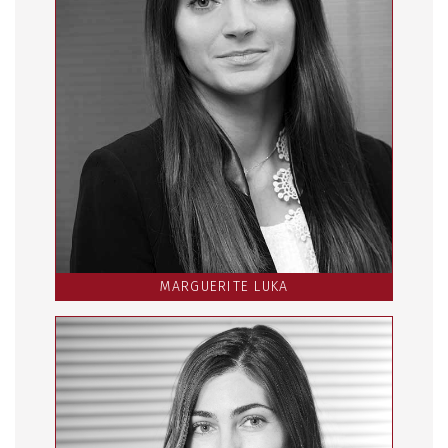
MARGUERITE LUKA