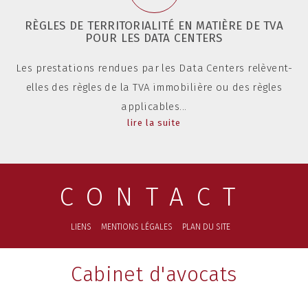
RÈGLES DE TERRITORIALITÉ EN MATIÈRE DE TVA
POUR LES DATA CENTERS
Les prestations rendues par les Data Centers relèvent-
elles des règles de la TVA immobilière ou des règles
applicables...
lire la suite
CONTACT
LIENS
MENTIONS LÉGALES
PLAN DU SITE
Cabinet d'avocats