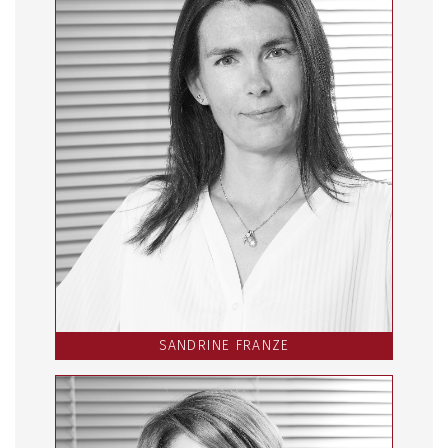
SANDRINE FRANZE