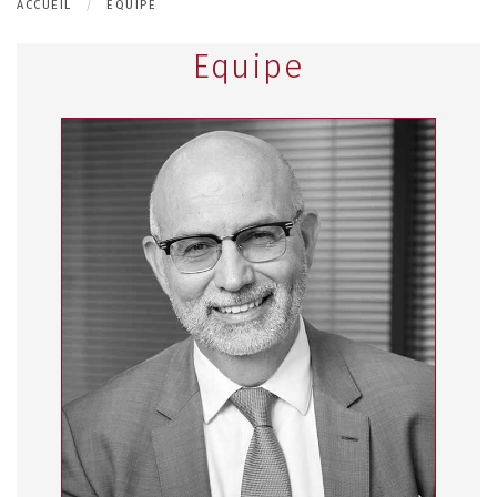
ACCUEIL
EQUIPE
Equipe