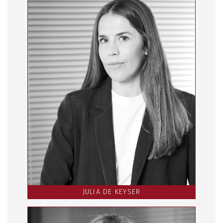
JULIA DE KEYSER