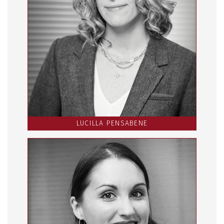
LUCILLA PENSABENE