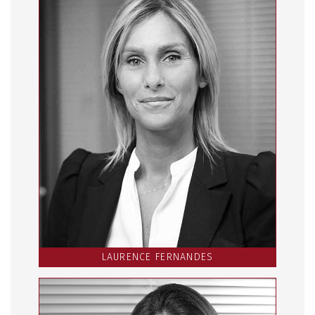
LAURENCE FERNANDES