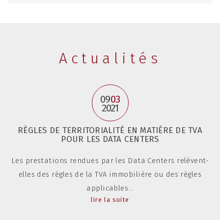
Actualités
09
03
2021
RÈGLES DE TERRITORIALITÉ EN MATIÈRE DE TVA
POUR LES DATA CENTERS
Les prestations rendues par les Data Centers relèvent-
elles des règles de la TVA immobilière ou des règles
applicables...
lire la suite